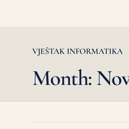
VJEŠTAK INFORMATIKA
Month: Nov