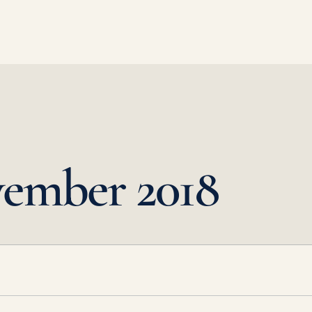
ember 2018