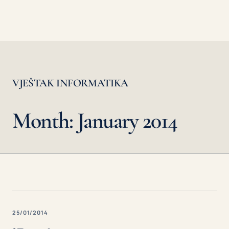
VJEŠTAK INFORMATIKA
Month: January 2014
25/01/2014