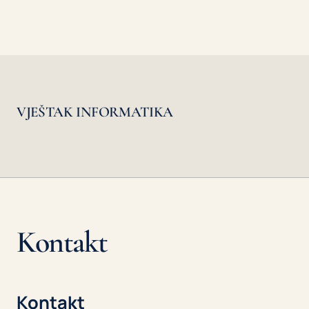
VJEŠTAK INFORMATIKA
Kontakt
Kontakt