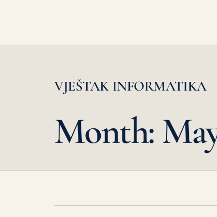
VJEŠTAK INFORMATIKA
Month: May