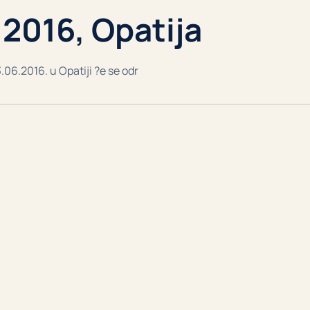
2016, Opatija
06.2016. u Opatiji ?e se odr