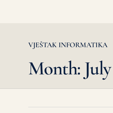
VJEŠTAK INFORMATIKA
Month: July