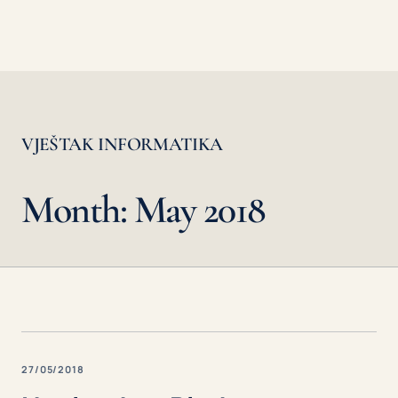
VJEŠTAK INFORMATIKA
Month: May 2018
27/05/2018