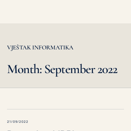
VJEŠTAK INFORMATIKA
Month: September 2022
21/09/2022