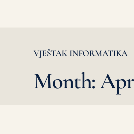
VJEŠTAK INFORMATIKA
Month: Apri