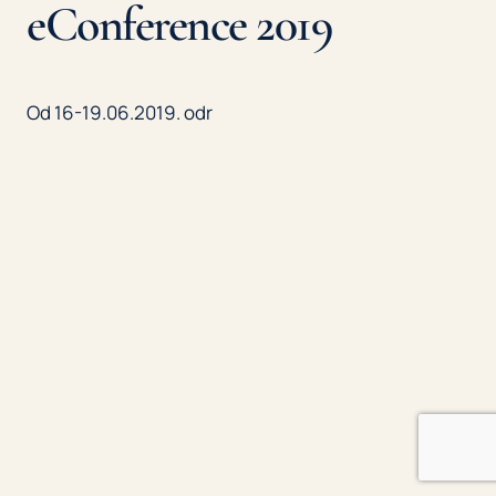
eConference 2019
Od 16-19.06.2019. odr