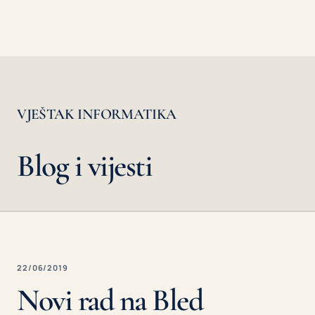
VJEŠTAK INFORMATIKA
Blog i vijesti
22/06/2019
Novi rad na Bled