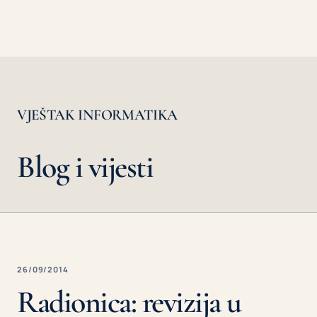
VJEŠTAK INFORMATIKA
Blog i vijesti
26/09/2014
Radionica: revizija u